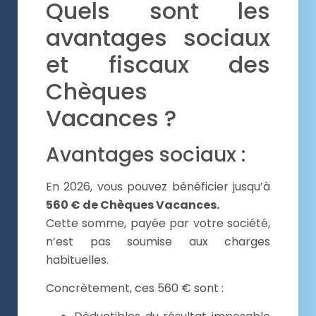
Quels sont les
avantages sociaux
et fiscaux des
Chèques
Vacances ?
Avantages sociaux :
En 2026, vous pouvez bénéficier jusqu’à
560 € de Chèques Vacances.
Cette somme, payée par votre société,
n’est pas soumise aux charges
habituelles.
Concrètement, ces 560 € sont :