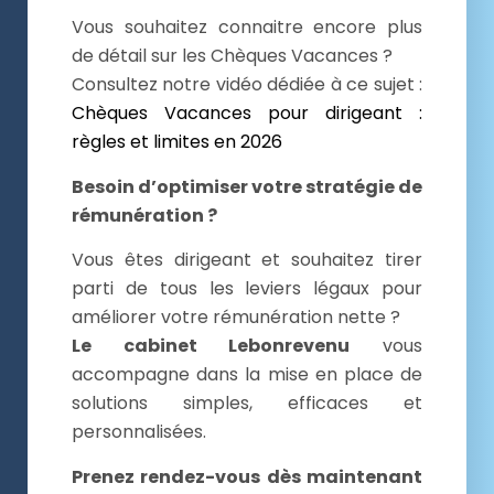
Vous souhaitez connaitre encore plus
de détail sur les Chèques Vacances ?
Consultez notre vidéo dédiée à ce sujet :
Chèques Vacances pour dirigeant :
règles et limites en 2026
Besoin d’optimiser votre stratégie de
rémunération ?
Vous êtes dirigeant et souhaitez tirer
parti de tous les leviers légaux pour
améliorer votre rémunération nette ?
Le cabinet Lebonrevenu
vous
accompagne dans la mise en place de
solutions simples, efficaces et
personnalisées.
Prenez rendez-vous dès maintenant