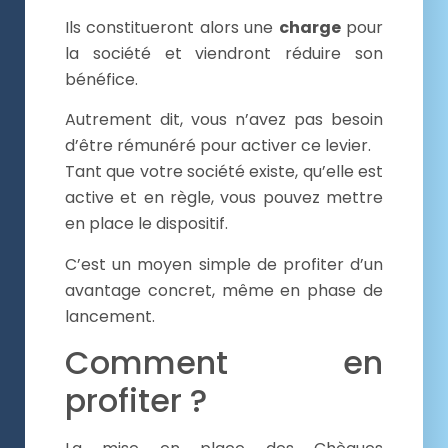
Ils constitueront alors une
charge
pour
la société et viendront réduire son
bénéfice.
Autrement dit, vous n’avez pas besoin
d’être rémunéré pour activer ce levier.
Tant que votre société existe, qu’elle est
active et en règle, vous pouvez mettre
en place le dispositif.
C’est un moyen simple de profiter d’un
avantage concret, même en phase de
lancement.
Comment en
profiter ?