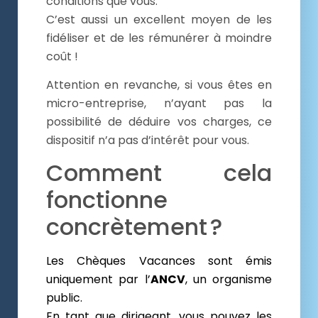
conditions que vous.
C’est aussi un excellent moyen de les
fidéliser et de les rémunérer à moindre
coût !
Attention en revanche, si vous êtes en
micro-entreprise, n’ayant pas la
possibilité de déduire vos charges, ce
dispositif n’a pas d’intérêt pour vous.
Comment cela
fonctionne
concrètement ?
Les Chèques Vacances sont émis
uniquement par l’
ANCV
, un organisme
public.
En tant que dirigeant, vous pouvez les