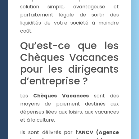
solution simple, avantageuse et
parfaitement légale de sortir des
liquidités de votre société à moindre
coût.
Qu’est-ce que les
Chèques Vacances
pour les dirigeants
d’entreprise ?
Les
Chèques Vacances
sont des
moyens de paiement destinés aux
dépenses liées aux loisirs, aux vacances
et à la culture.
Ils sont délivrés par l’
ANCV (Agence