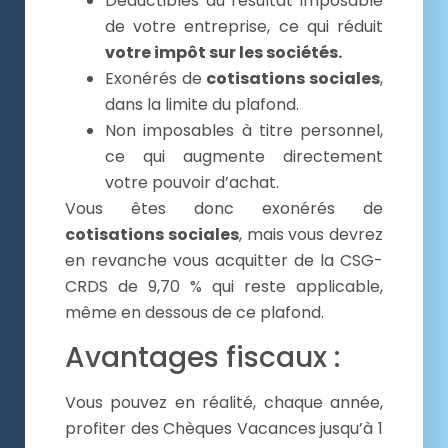
Déductibles du résultat imposable
de votre entreprise, ce qui réduit
votre impôt sur les sociétés.
Exonérés de
cotisations sociales
,
dans la limite du plafond.
Non imposables à titre personnel,
ce qui augmente directement
votre pouvoir d’achat.
Vous êtes donc exonérés de
cotisations sociales
, mais vous devrez
en revanche vous acquitter de la CSG-
CRDS de 9,70 % qui reste applicable,
même en dessous de ce plafond.
Avantages fiscaux :
Vous pouvez en réalité, chaque année,
profiter des Chèques Vacances jusqu’à 1