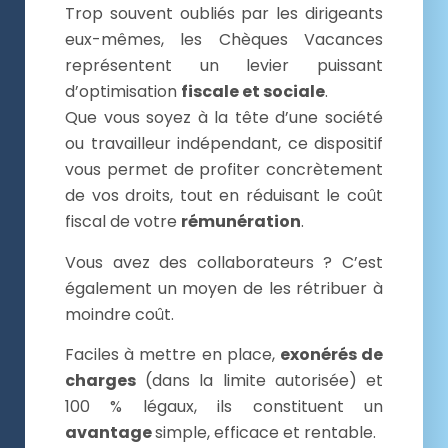
Trop souvent oubliés par les dirigeants
eux-mêmes, les Chèques Vacances
représentent un levier puissant
d’optimisation
fiscale et sociale
.
Que vous soyez à la tête d’une société
ou travailleur indépendant, ce dispositif
vous permet de profiter concrètement
de vos droits, tout en réduisant le coût
fiscal de votre
rémunération
.
Vous avez des collaborateurs ? C’est
également un moyen de les rétribuer à
moindre coût.
Faciles à mettre en place,
exonérés de
charges
(dans la limite autorisée) et
100 % légaux, ils constituent un
avantage
simple, efficace et rentable.