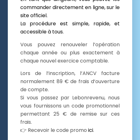
commander directement en ligne,
sur le
site officiel.
La procédure est simple, rapide, et
accessible à tous.
Vous pouvez renouveler l’opération
chaque année ou plus exactement à
chaque nouvel exercice comptable.
Lors de l’inscription, l’ANCV facture
normalement 89 € de frais d’ouverture
de compte.
Si vous passez par Lebonrevenu, nous
vous fournissons un code promotionnel
permettant 25 € de remise sur ces
frais.
👉 Recevoir le code promo
ici
.