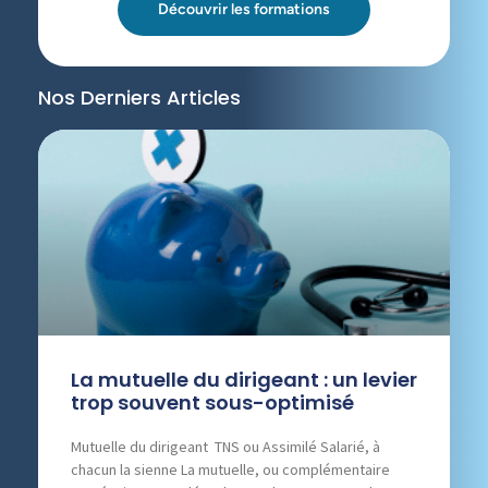
Découvrir les formations
Nos Derniers Articles
La mutuelle du dirigeant : un levier
trop souvent sous-optimisé
Mutuelle du dirigeant TNS ou Assimilé Salarié, à
chacun la sienne La mutuelle, ou complémentaire