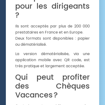
pour les dirigeants
?
Ils sont acceptés par plus de 200 000
prestataires en France et en Europe.
Deux formats sont disponibles : papier
ou dématérialisé.
La version dématérialisée, via une
application mobile avec QR code, est
très pratique et largement acceptée.
Qui peut profiter
des Chèques
Vacances ?