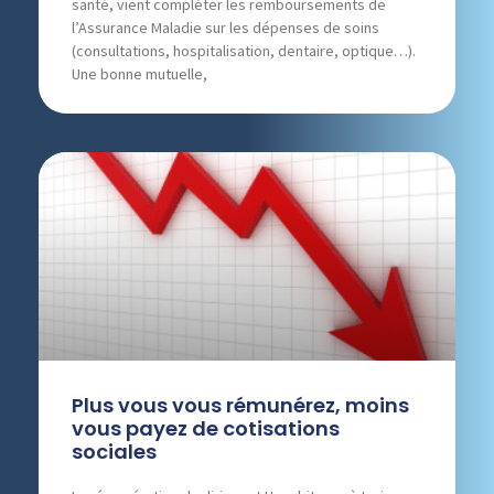
santé, vient compléter les remboursements de
l’Assurance Maladie sur les dépenses de soins
(consultations, hospitalisation, dentaire, optique…).
Une bonne mutuelle,
Plus vous vous rémunérez, moins
vous payez de cotisations
sociales