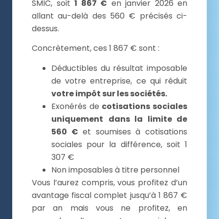
SMIC, soit
1 867 €
en janvier 2026 en
allant au-delà des 560 € précisés ci-
dessus.
Concrètement, ces 1 867 € sont :
Déductibles du résultat imposable
de votre entreprise, ce qui réduit
votre impôt sur les sociétés.
Exonérés de
cotisations sociales
uniquement
dans la limite de
560 €
et soumises à cotisations
sociales pour la différence, soit 1
307 €
Non imposables à titre personnel
Vous l’aurez compris, vous profitez d’un
avantage fiscal complet jusqu’à 1 867 €
par an mais vous ne profitez, en