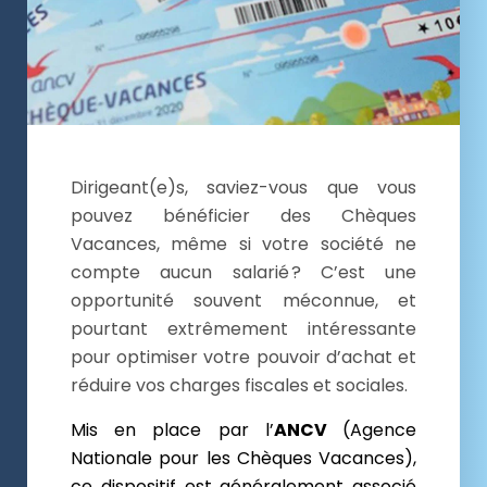
Dirigeant(e)s, saviez-vous que vous
pouvez bénéficier des Chèques
Vacances, même si votre société ne
compte aucun salarié ? C’est une
opportunité souvent méconnue, et
pourtant extrêmement intéressante
pour optimiser votre pouvoir d’achat et
réduire vos charges fiscales et sociales.
Mis en place par l’
ANCV
(Agence
Nationale pour les Chèques Vacances),
ce dispositif est généralement associé