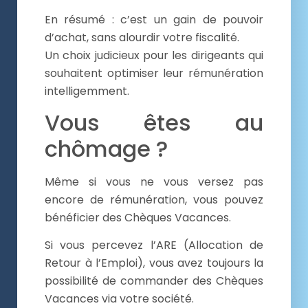
En résumé : c’est un gain de pouvoir
d’achat, sans alourdir votre fiscalité.
Un choix judicieux pour les dirigeants qui
souhaitent optimiser leur rémunération
intelligemment.
Vous êtes au
chômage ?
Même si vous ne vous versez pas
encore de rémunération, vous pouvez
bénéficier des Chèques Vacances.
Si vous percevez l’ARE (Allocation de
Retour à l’Emploi), vous avez toujours la
possibilité de commander des Chèques
Vacances via votre société.