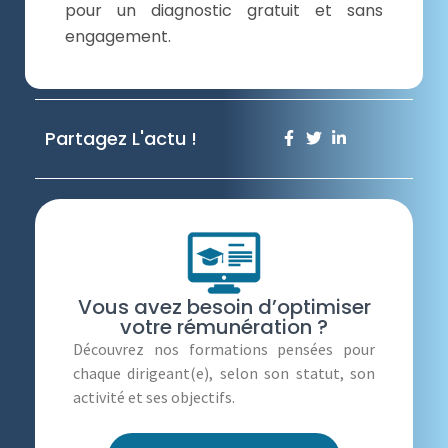
pour un diagnostic gratuit et sans
engagement.
Partagez L'actu !
Vous avez besoin d’optimiser
votre rémunération ?
Découvrez nos formations pensées pour
chaque dirigeant(e), selon son statut, son
activité et ses objectifs.