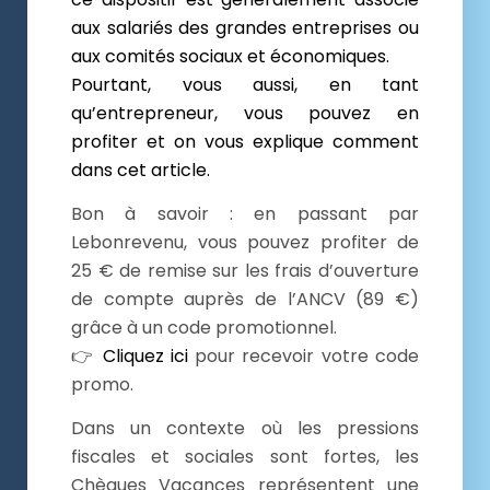
aux salariés des grandes entreprises ou
aux comités sociaux et économiques.
Pourtant, vous aussi, en tant
qu’entrepreneur, vous pouvez en
profiter et on vous explique comment
dans cet article.
Bon à savoir : en passant par
Lebonrevenu, vous pouvez profiter de
25 € de remise sur les frais d’ouverture
de compte auprès de l’ANCV (89 €)
grâce à un code promotionnel.
👉
Cliquez ici
pour recevoir votre code
promo.
Dans un contexte où les pressions
fiscales et sociales sont fortes, les
Chèques Vacances représentent une