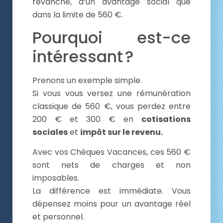
revanche, d’un avantage social que
dans la limite de 560 €.
Pourquoi est-ce
intéressant ?
Prenons un exemple simple.
Si vous vous versez une rémunération
classique de 560 €, vous perdez entre
200 € et 300 € en
cotisations
sociales
et
impôt sur le revenu.
Avec vos Chèques Vacances, ces 560 €
sont nets de charges et non
imposables.
La différence est immédiate. Vous
dépensez moins pour un avantage réel
et personnel.